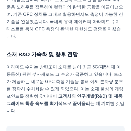
운용 노하우를 접목하여 컬럼과의 완벽한 궁합을 이끌어냈으
며, 기존 GPC 장치를 그대로 활용하면서도 측정이 가능한 신
기술을 완성했습니다. 국내외 유력 메이커의 아라미드 수지
테스트를 통해 GPC 측정의 완벽한 재현성도 검증을 마쳤습
니다.
소재 R&D 가속화 및 향후 전망
아라미드 수지는 방탄조끼 소재를 넘어 최근 5G(제5세대 이
동통신) 관련 부자재로도 그 수요가 급증하고 있습니다. 토소
가 제공하는 새로운 GPC 측정 기술을 통해 이제 분자량 분포
를 정확히 수치화할 수 있게 되었으며, 이는 소재 물성의 개량
포인트를 정확히 찾아내어
고객사의 연구개발(R&D) 및 제품
그레이드 확충 속도를 획기적으로 끌어올리는 데 기여
할 것입
니다.