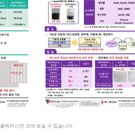
클릭하시면 크게 보실 수 있습니다.