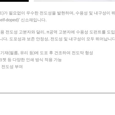
트)가 필요없이 우수한 전도성을 발현하며, 수용성 및 내구성이 
f-doped)’ 신소재입니다.
용 전도성 고분자와 달리, π공역 고분자에 수용성 도펀트를 도입
니다. 도포성과 보존 안정성, 전도성 및 내구성이 모두 뛰어납니다
 기재(필름, 유리 등)에 도포 후 건조하여 전도막 형성
크젯 등 다양한 인쇄 방식 적용 가능
 전도성 부여