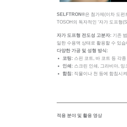
SELFTRON®
은 첨가제(이차 도펀
TOSOH의 독자적인 ‘자가 도프형(Sel
자가 도프형 전도성 고분자:
기존 범
일한 수용액 상태로 활용할 수 있습
다양한 가공 및 성형 방식:
코팅:
스핀 코트, 바 코트 등 각종
인쇄:
스크린 인쇄, 그라비아, 잉
함침:
직물이나 천 등에 함침시켜
적용 분야 및 활용 영상