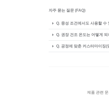
자주 묻는 질문 (FAQ)
Q. 중성 조건에서도 사용할 수
Q. 권장 건조 온도는 어떻게 
Q. 공정에 맞춘 커스터마이징
제품 관련 문