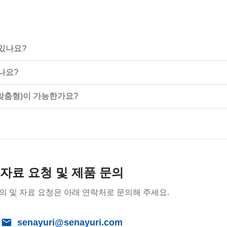
 있나요?
되나요?
(맞춤형)이 가능한가요?
자료 요청 및 제품 문의
의 및 자료 요청은 아래 연락처로 문의해 주세요.
senayuri@senayuri.com