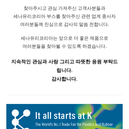
찾아주시고 관심 가져주신 고객사분들과
세나유리코리아 부스를 찾아주신 관련 업계 종사자
여러분들께 진심으로 감사의 말씀 전합니다.
세나유리코리아는 앞으로 더 좋은 제품으로
여러분들을 찾아뵐 수 있도록 하겠습니다.
지속적인 관심과 사랑 그리고 따뜻한 응원 부탁드
립니다.
감사합니다.