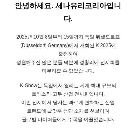
안녕하세요. 세나유리코리아입니
다.
2025년 10월 8일부터 15일까지 독일 뒤셀도르프
(Düsseldorf, Germany)에서 개최된 K 2025에
출전하여
성원해주신 많은 분들 덕분에 성황리에 전시회를
마무리할 수 있었습니다.
K-Show는 독일에서 열리는 세계 최대 규모의
플라스틱·고무 산업 전시회입니다.
이번 전시에서 당사는 빠르게 변화하는 산업
트렌드에 발맞춘 첨단 소재를 선보이며
글로벌 바이어들에게 주목을 이끌었습니다.